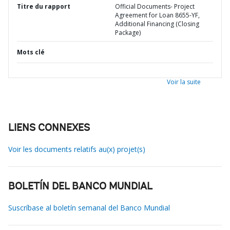
Titre du rapport
Official Documents- Project
Agreement for Loan 8655-YF,
Additional Financing (Closing
Package)
Mots clé
Voir la suite
LIENS CONNEXES
Voir les documents relatifs au(x) projet(s)
BOLETÍN DEL BANCO MUNDIAL
Suscríbase al boletín semanal del Banco Mundial