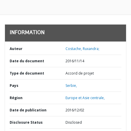
INFORMATION
Auteur
Costache, Ruxandra;
Date du document
2016/11/14
Type de document
Accord de projet
Pays
Serbie,
Région
Europe et Asie centrale,
Date de publication
2016/12/02
Disclosure Status
Disclosed