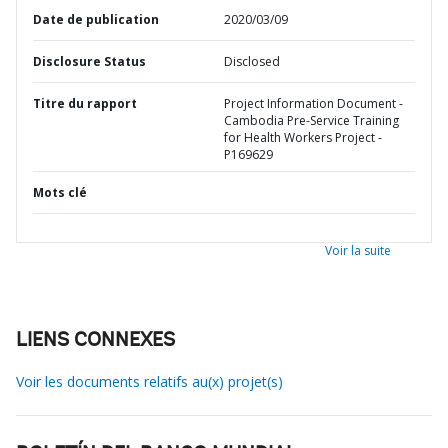
Date de publication
2020/03/09
Disclosure Status
Disclosed
Titre du rapport
Project Information Document -
Cambodia Pre-Service Training
for Health Workers Project -
P169629
Mots clé
Voir la suite
LIENS CONNEXES
Voir les documents relatifs au(x) projet(s)