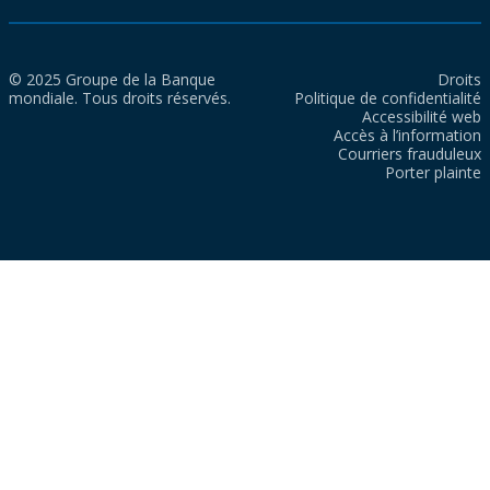
© 2025 Groupe de la Banque
Droits
mondiale. Tous droits réservés.
Politique de confidentialité
Accessibilité web
Accès à l’information
Courriers frauduleux
Porter plainte