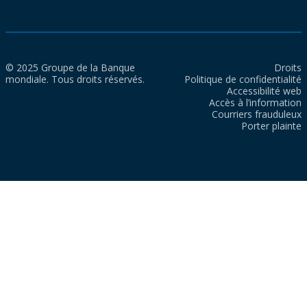
© 2025 Groupe de la Banque
Droits
mondiale. Tous droits réservés.
Politique de confidentialité
Accessibilité web
Accès à l’information
Courriers frauduleux
Porter plainte