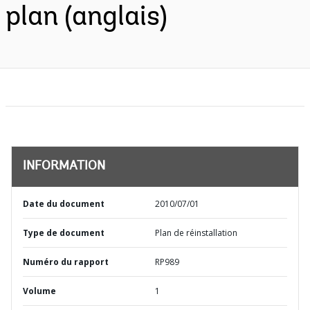
plan (anglais)
INFORMATION
Date du document
2010/07/01
Type de document
Plan de réinstallation
Numéro du rapport
RP989
Volume
1