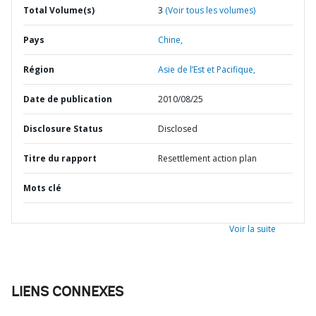
Total Volume(s)
3
(Voir tous les volumes)
Pays
Chine,
Région
Asie de l’Est et Pacifique,
Date de publication
2010/08/25
Disclosure Status
Disclosed
Titre du rapport
Resettlement action plan
Mots clé
Voir la suite
LIENS CONNEXES