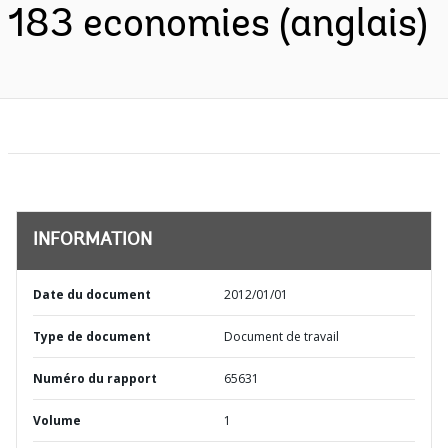
183 economies (anglais)
INFORMATION
Date du document
2012/01/01
Type de document
Document de travail
Numéro du rapport
65631
Volume
1