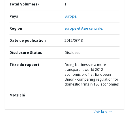
Total Volume(s)
1
Pays
Europe,
Région
Europe et Asie centrale,
Date de publication
2012/03/13
Disclosure Status
Disclosed
Titre du rapport
Doing business in a more
transparent world 2012 -
economic profile : European
Union - comparing regulation for
domestic firms in 183 economies
Mots clé
Voir la suite