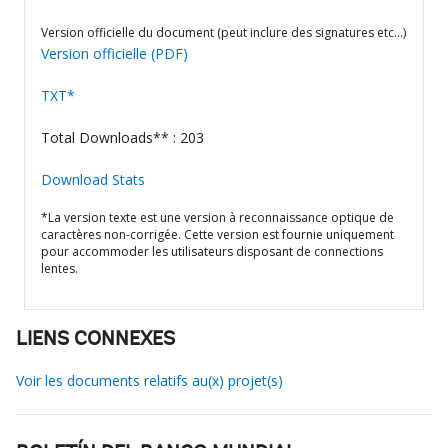
Version officielle du document (peut inclure des signatures etc…)
Version officielle (PDF)
TXT*
Total Downloads** : 203
Download Stats
*La version texte est une version à reconnaissance optique de
caractères non-corrigée. Cette version est fournie uniquement
pour accommoder les utilisateurs disposant de connections
lentes.
LIENS CONNEXES
Voir les documents relatifs au(x) projet(s)