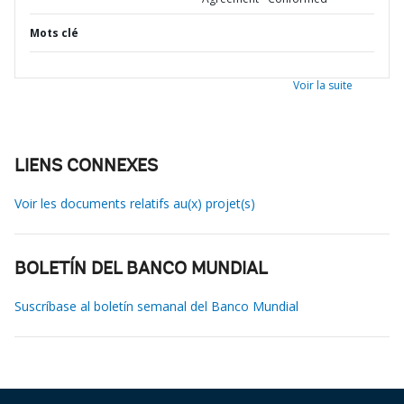
Mots clé
Voir la suite
LIENS CONNEXES
Voir les documents relatifs au(x) projet(s)
BOLETÍN DEL BANCO MUNDIAL
Suscríbase al boletín semanal del Banco Mundial