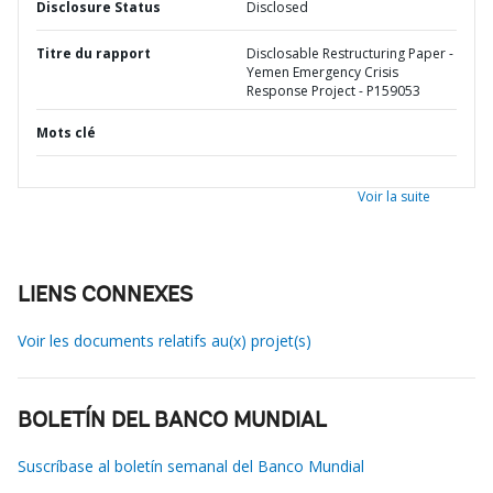
Disclosure Status
Disclosed
Titre du rapport
Disclosable Restructuring Paper -
Yemen Emergency Crisis
Response Project - P159053
Mots clé
Voir la suite
LIENS CONNEXES
Voir les documents relatifs au(x) projet(s)
BOLETÍN DEL BANCO MUNDIAL
Suscríbase al boletín semanal del Banco Mundial