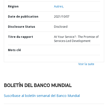
Région
Autres,
Date de publication
2021/10/07
Disclosure Status
Disclosed
Titre du rapport
At Your Service? : The Promise of
Services-Led Development
Mots clé
Voir la suite
BOLETÍN DEL BANCO MUNDIAL
Suscríbase al boletín semanal del Banco Mundial