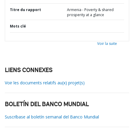
Titre du rapport
Armenia - Poverty & shared
prosperity at a glance
Mots clé
Voir la suite
LIENS CONNEXES
Voir les documents relatifs au(x) projet(s)
BOLETÍN DEL BANCO MUNDIAL
Suscríbase al boletín semanal del Banco Mundial