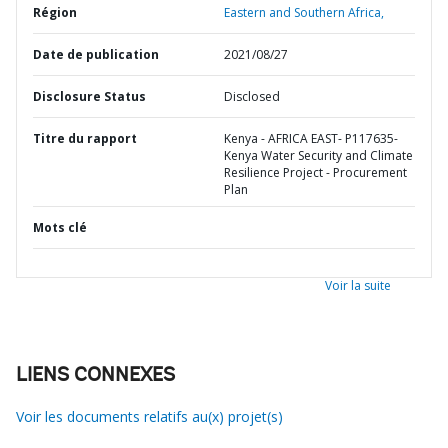
Région
Eastern and Southern Africa,
Date de publication
2021/08/27
Disclosure Status
Disclosed
Titre du rapport
Kenya - AFRICA EAST- P117635-
Kenya Water Security and Climate
Resilience Project - Procurement
Plan
Mots clé
Voir la suite
LIENS CONNEXES
Voir les documents relatifs au(x) projet(s)