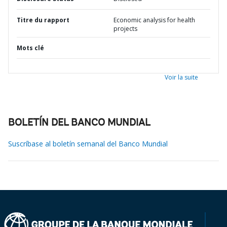
Titre du rapport
Economic analysis for health
projects
Mots clé
Voir la suite
BOLETÍN DEL BANCO MUNDIAL
Suscríbase al boletín semanal del Banco Mundial