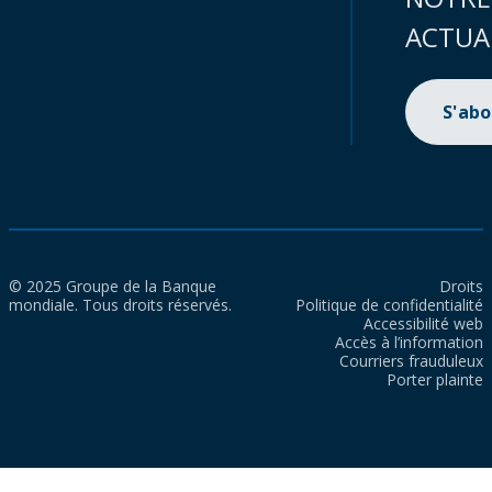
ACTUA
S'ab
© 2025 Groupe de la Banque
Droits
mondiale. Tous droits réservés.
Politique de confidentialité
Accessibilité web
Accès à l’information
Courriers frauduleux
Porter plainte