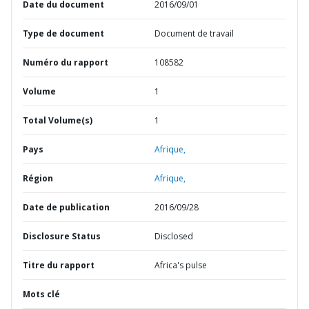
Date du document
2016/09/01
Type de document
Document de travail
Numéro du rapport
108582
Volume
1
Total Volume(s)
1
Pays
Afrique,
Région
Afrique,
Date de publication
2016/09/28
Disclosure Status
Disclosed
Titre du rapport
Africa's pulse
Mots clé