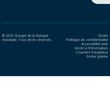
© 2025 Groupe de la Banque
Droits
mondiale. Tous droits réservés.
Politique de confidentialité
Accessibilité web
Accès à l’information
Courriers frauduleux
Porter plainte