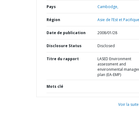
Pays
Cambodge,
Région
Asie de l’Est et Pacifique
Date de publication
2008/01/28
Disclosure Status
Disclosed
Titre du rapport
LASED Environment
assessment and
environmental manage
plan (EA-EMP)
Mots clé
Voir la suite