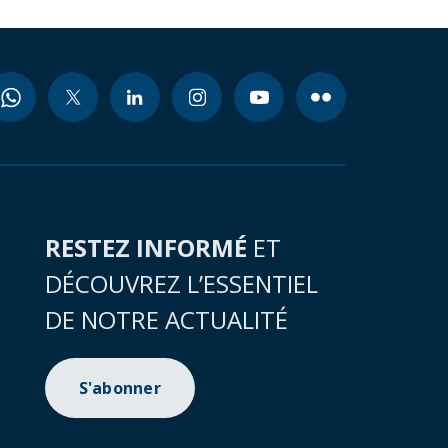
RESTEZ INFORMÉ
ET
DÉCOUVREZ L’ESSENTIEL
DE NOTRE ACTUALITÉ
S'abonner