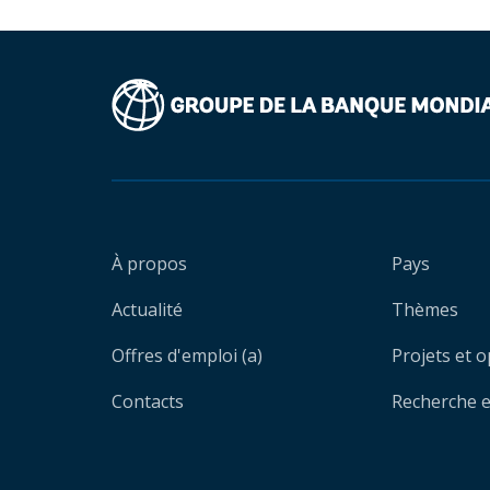
À propos
Pays
Actualité
Thèmes
Offres d'emploi (a)
Projets et 
Contacts
Recherche et