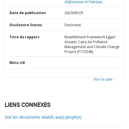
Afghanistan et Pakistan,
Date de publication
2020/05/29
Disclosure Status
Disclosed
Titre du rapport
Resettlement Framework Egypt:
Greater Cairo Air Pollution
Management and Climate Change
Project (P172548)
Mots clé
Voir la suite
LIENS CONNEXES
Voir les documents relatifs au(x) projet(s)