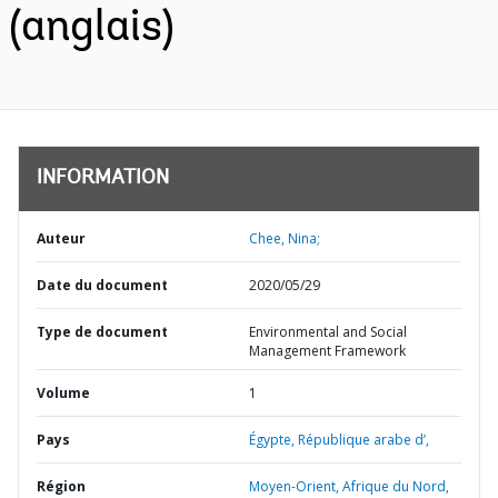
(anglais)
INFORMATION
Auteur
Chee, Nina;
Date du document
2020/05/29
Type de document
Environmental and Social
Management Framework
Volume
1
Pays
Égypte,
République arabe d’,
Région
Moyen-Orient, Afrique du Nord,