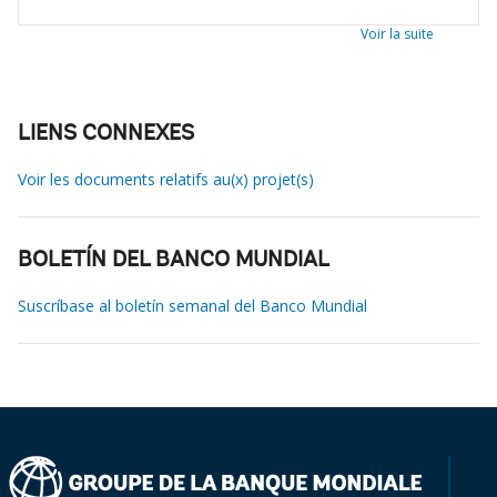
Voir la suite
LIENS CONNEXES
Voir les documents relatifs au(x) projet(s)
BOLETÍN DEL BANCO MUNDIAL
Suscríbase al boletín semanal del Banco Mundial