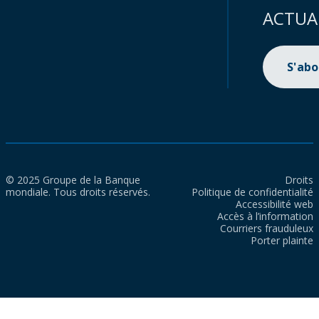
ACTUA
S'ab
© 2025 Groupe de la Banque
Droits
mondiale. Tous droits réservés.
Politique de confidentialité
Accessibilité web
Accès à l’information
Courriers frauduleux
Porter plainte