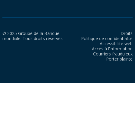
© 2025 Groupe de la Banque
Droits
mondiale. Tous droits réservés.
Politique de confidentialité
Accessibilité web
Accès à l’information
Courriers frauduleux
Porter plainte