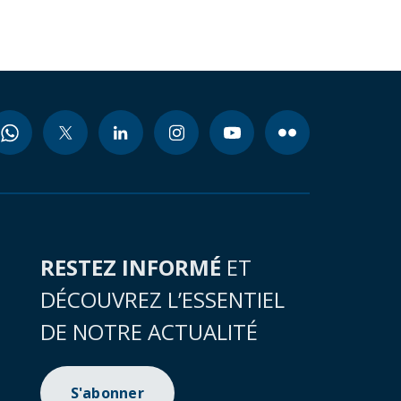
RESTEZ INFORMÉ
ET
DÉCOUVREZ L’ESSENTIEL
DE NOTRE ACTUALITÉ
S'abonner