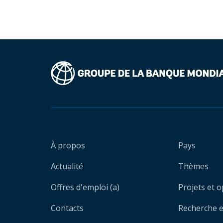
À propos
Pays
Actualité
Thèmes
Offres d'emploi (a)
Projets et 
Contacts
Recherche et