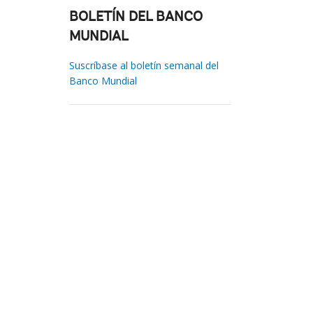
BOLETÍN DEL BANCO
MUNDIAL
Suscríbase al boletín semanal del
Banco Mundial