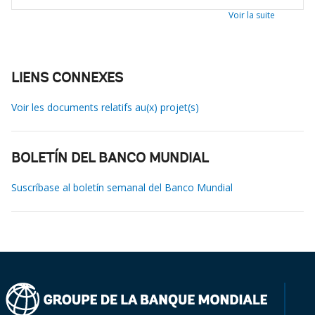
Voir la suite
LIENS CONNEXES
Voir les documents relatifs au(x) projet(s)
BOLETÍN DEL BANCO MUNDIAL
Suscríbase al boletín semanal del Banco Mundial