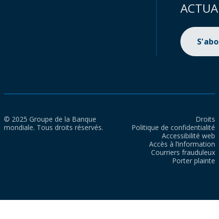
ACTUA
S'ab
© 2025 Groupe de la Banque
Droits
mondiale. Tous droits réservés.
Politique de confidentialité
Accessibilité web
Accès à l’information
Courriers frauduleux
Porter plainte