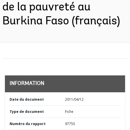
de la pauvreté au
Burkina Faso (français)
INFORMATION
Date du document
2011/04/12
Type de document
Fiche
Numéro du rapport
97755