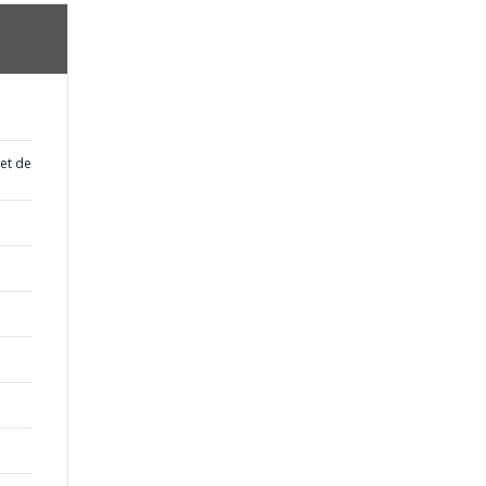
 et de