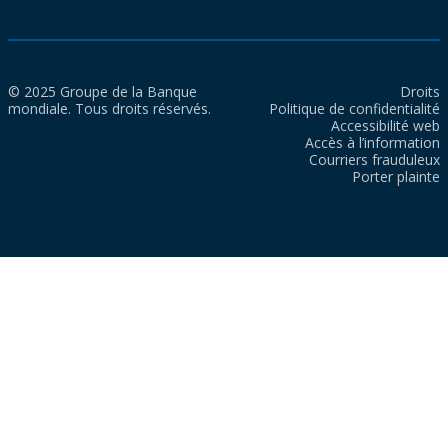
© 2025 Groupe de la Banque
Droits
mondiale. Tous droits réservés.
Politique de confidentialité
Accessibilité web
Accès à l’information
Courriers frauduleux
Porter plainte