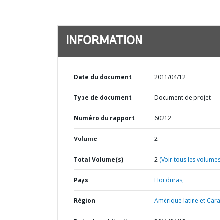
INFORMATION
Date du document
2011/04/12
Type de document
Document de projet
Numéro du rapport
60212
Volume
2
Total Volume(s)
2
(Voir tous les volumes
Pays
Honduras,
Région
Amérique latine et Cara