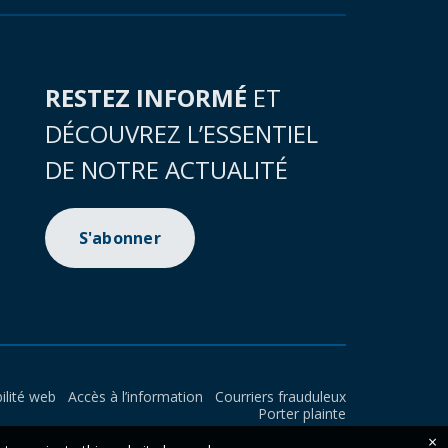
RESTEZ INFORMÉ
ET
DÉCOUVREZ L’ESSENTIEL
DE NOTRE ACTUALITÉ
S'abonner
ilité web
Accès à l’information
Courriers frauduleux
Porter plainte
×