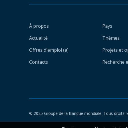
À propos
Pays
Actualité
Thèmes
Offres d'emploi (a)
Projets et 
Contacts
Recherche et
© 2025 Groupe de la Banque mondiale. Tous droits r