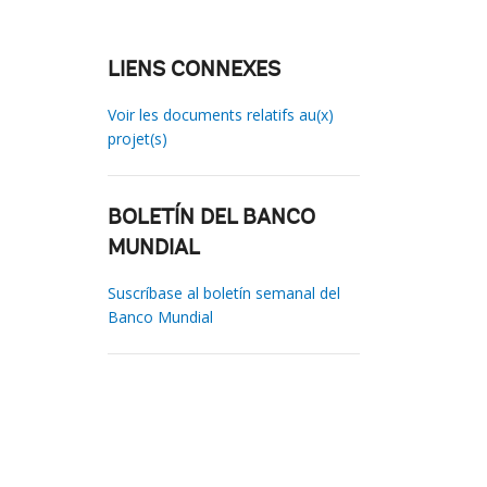
LIENS CONNEXES
Voir les documents relatifs au(x)
projet(s)
BOLETÍN DEL BANCO
MUNDIAL
Suscríbase al boletín semanal del
Banco Mundial