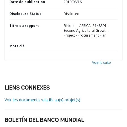
Date de publication
2019/08/16
Disclosure Status
Disclosed
Titre du rapport
Ethiopia - AFRICA- P148591-
Second Agricultural Growth
Project - Procurement Plan
Mots clé
Voir la suite
LIENS CONNEXES
Voir les documents relatifs au(x) projet(s)
BOLETÍN DEL BANCO MUNDIAL