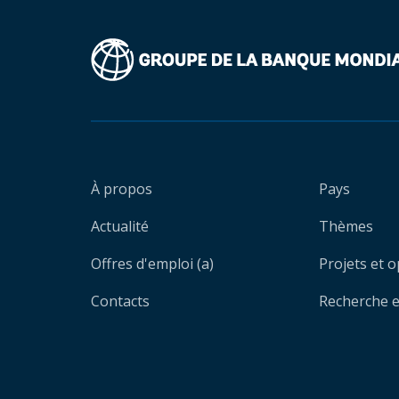
À propos
Pays
Actualité
Thèmes
Offres d'emploi (a)
Projets et 
Contacts
Recherche et