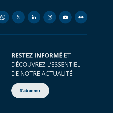
RESTEZ INFORMÉ
ET
DÉCOUVREZ L’ESSENTIEL
DE NOTRE ACTUALITÉ
S'abonner