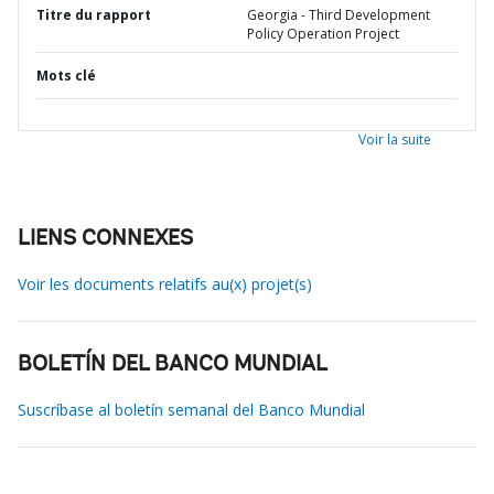
Titre du rapport
Georgia - Third Development
Policy Operation Project
Mots clé
Voir la suite
LIENS CONNEXES
Voir les documents relatifs au(x) projet(s)
BOLETÍN DEL BANCO MUNDIAL
Suscríbase al boletín semanal del Banco Mundial