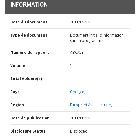
INFORMATION
Date du document
2011/05/16
Type de document
Document initial d’information
sur un programme
Numéro du rapport
AB6753
Volume
1
Total Volume(s)
1
Pays
Géorgie,
Région
Europe et Asie centrale,
Date de publication
2011/08/16
Disclosure Status
Disclosed