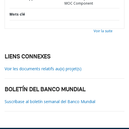
MOC Component
Mots clé
Voir la suite
LIENS CONNEXES
Voir les documents relatifs au(x) projet(s)
BOLETÍN DEL BANCO MUNDIAL
Suscríbase al boletín semanal del Banco Mundial