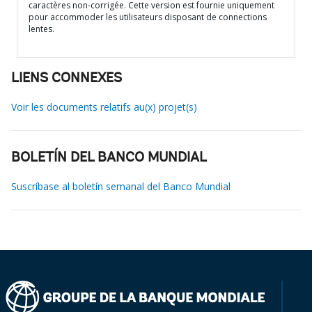
caractères non-corrigée. Cette version est fournie uniquement
pour accommoder les utilisateurs disposant de connections
lentes.
LIENS CONNEXES
Voir les documents relatifs au(x) projet(s)
BOLETÍN DEL BANCO MUNDIAL
Suscríbase al boletín semanal del Banco Mundial