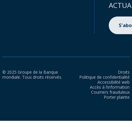
ACTUA
S'ab
© 2025 Groupe de la Banque
Droits
mondiale. Tous droits réservés.
Politique de confidentialité
Accessibilité web
Accès à l’information
Courriers frauduleux
Porter plainte