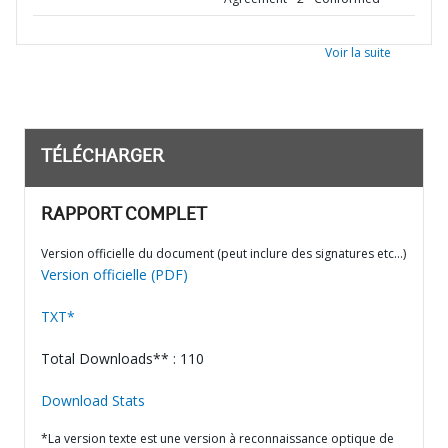
Voir la suite
TÉLÉCHARGER
RAPPORT COMPLET
Version officielle du document (peut inclure des signatures etc…)
Version officielle (PDF)
TXT*
Total Downloads** : 110
Download Stats
*La version texte est une version à reconnaissance optique de