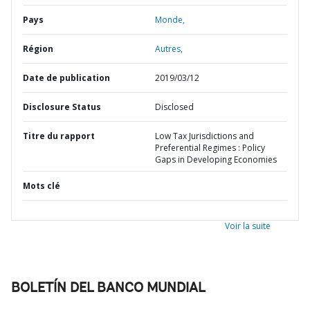
Pays
Monde,
Région
Autres,
Date de publication
2019/03/12
Disclosure Status
Disclosed
Titre du rapport
Low Tax Jurisdictions and
Preferential Regimes : Policy
Gaps in Developing Economies
Mots clé
Voir la suite
BOLETÍN DEL BANCO MUNDIAL