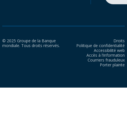
© 2025 Groupe de la Banque
Droits
mondiale. Tous droits réservés.
Politique de confidentialité
Accessibilité web
Accès à l’information
Courriers frauduleux
Porter plainte