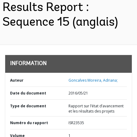
Results Report :
Sequence 15 (anglais)
INFORMATION
Auteur
Goncalves Moreira, Adriana;
Date du document
2016/05/21
Type de document
Rapport sur l’état d’avancement
et les résultats des projets
Numéro du rapport
ISR23535
Volume
1