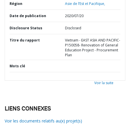
Région
Asie de l’Est et Pacifique,
Date de publication
2020/07/20
Disclosure Status
Disclosed
Titre du rapport
Vietnam - EAST ASIA AND PACIFIC-
P150058- Renovation of General
Education Project - Procurement
Plan
Mots clé
Voir la suite
LIENS CONNEXES
Voir les documents relatifs au(x) projet(s)