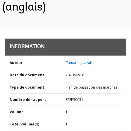
(anglais)
INFORMATION
Auteur
Zamarai Jalazai;
Date du document
2020/02/18
Type de document
Plan de passation des marchés
Numéro du rapport
STEP30031
Volume
1
Total Volume(s)
1