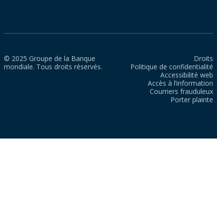
© 2025 Groupe de la Banque
Droits
mondiale. Tous droits réservés.
Politique de confidentialité
Accessibilité web
Accès à l’information
Courriers frauduleux
Porter plainte