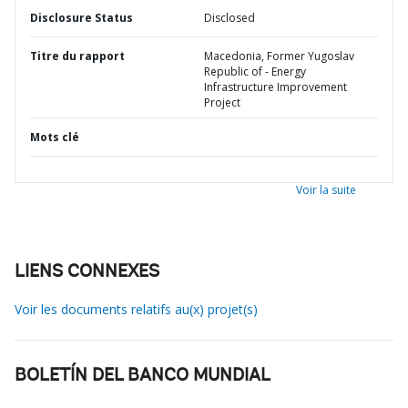
Disclosure Status
Disclosed
Titre du rapport
Macedonia, Former Yugoslav
Republic of - Energy
Infrastructure Improvement
Project
Mots clé
Voir la suite
LIENS CONNEXES
Voir les documents relatifs au(x) projet(s)
BOLETÍN DEL BANCO MUNDIAL