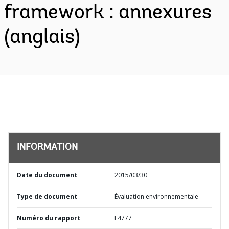
framework : annexures
(anglais)
INFORMATION
Date du document
2015/03/30
Type de document
Évaluation environnementale
Numéro du rapport
E4777