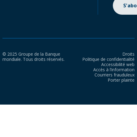
S'ab
© 2025 Groupe de la Banque
Droits
mondiale. Tous droits réservés.
Politique de confidentialité
Accessibilité web
Accès à l’information
Courriers frauduleux
Porter plainte