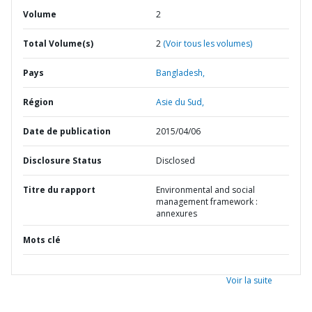
Volume
2
Total Volume(s)
2
(Voir tous les volumes)
Pays
Bangladesh,
Région
Asie du Sud,
Date de publication
2015/04/06
Disclosure Status
Disclosed
Titre du rapport
Environmental and social
management framework :
annexures
Mots clé
Voir la suite