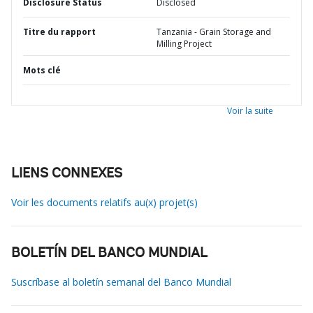
Disclosure Status
Disclosed
Titre du rapport
Tanzania - Grain Storage and
Milling Project
Mots clé
Voir la suite
LIENS CONNEXES
Voir les documents relatifs au(x) projet(s)
BOLETÍN DEL BANCO MUNDIAL
Suscríbase al boletín semanal del Banco Mundial