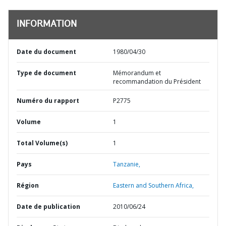
INFORMATION
Date du document
1980/04/30
Type de document
Mémorandum et
recommandation du Président
Numéro du rapport
P2775
Volume
1
Total Volume(s)
1
Pays
Tanzanie,
Région
Eastern and Southern Africa,
Date de publication
2010/06/24