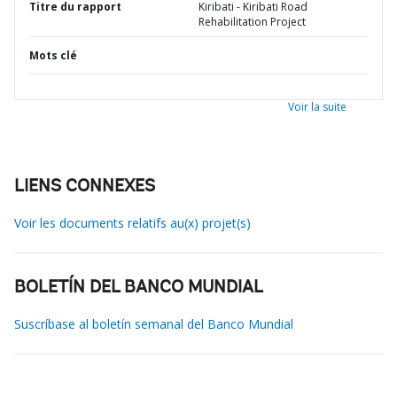
Titre du rapport
Kiribati - Kiribati Road
Rehabilitation Project
Mots clé
Voir la suite
LIENS CONNEXES
Voir les documents relatifs au(x) projet(s)
BOLETÍN DEL BANCO MUNDIAL
Suscríbase al boletín semanal del Banco Mundial