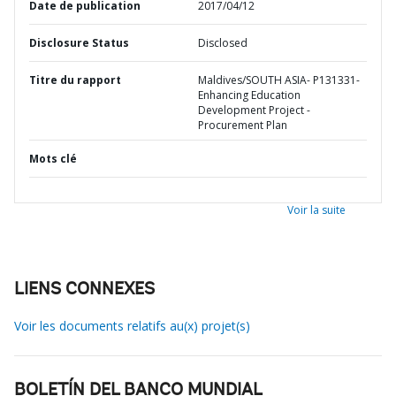
Date de publication
2017/04/12
Disclosure Status
Disclosed
Titre du rapport
Maldives/SOUTH ASIA- P131331-
Enhancing Education
Development Project -
Procurement Plan
Mots clé
Voir la suite
LIENS CONNEXES
Voir les documents relatifs au(x) projet(s)
BOLETÍN DEL BANCO MUNDIAL