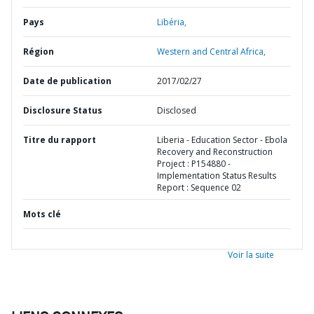
Pays
Libéria,
Région
Western and Central Africa,
Date de publication
2017/02/27
Disclosure Status
Disclosed
Titre du rapport
Liberia - Education Sector - Ebola
Recovery and Reconstruction
Project : P154880 -
Implementation Status Results
Report : Sequence 02
Mots clé
Voir la suite