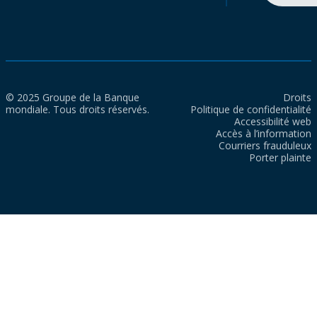
© 2025 Groupe de la Banque
Droits
mondiale. Tous droits réservés.
Politique de confidentialité
Accessibilité web
Accès à l’information
Courriers frauduleux
Porter plainte