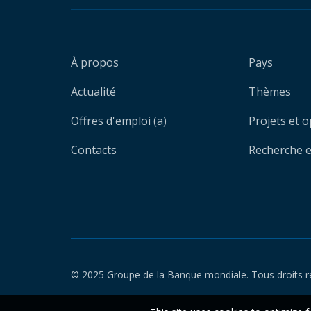
À propos
Pays
Actualité
Thèmes
Offres d'emploi (a)
Projets et 
Contacts
Recherche et
© 2025 Groupe de la Banque mondiale. Tous droits r