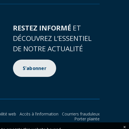
RESTEZ INFORMÉ
ET
DÉCOUVREZ L’ESSENTIEL
DE NOTRE ACTUALITÉ
S'abonner
ilité web
Accès à l’information
Courriers frauduleux
Porter plainte
×