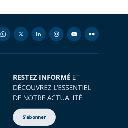
RESTEZ INFORMÉ
ET
DÉCOUVREZ L’ESSENTIEL
DE NOTRE ACTUALITÉ
S'abonner