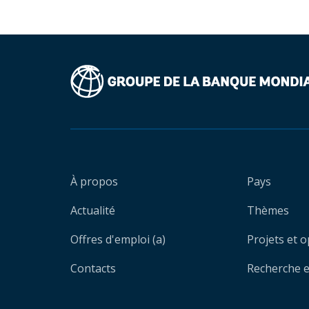
À propos
Pays
Actualité
Thèmes
Offres d'emploi (a)
Projets et 
Contacts
Recherche et