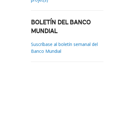
BOLETÍN DEL BANCO
MUNDIAL
Suscríbase al boletín semanal del
Banco Mundial