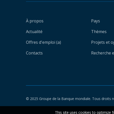
À propos
Pays
Actualité
Thèmes
Offres d'emploi (a)
Projets et 
Contacts
Recherche et
© 2025 Groupe de la Banque mondiale. Tous droits r
This site uses cookies to optimize f