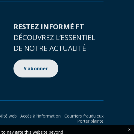
RESTEZ INFORMÉ
ET
DÉCOUVREZ L’ESSENTIEL
DE NOTRE ACTUALITÉ
S'abonner
ilité web
Accès à l’information
Courriers frauduleux
Porter plainte
×
e to navigate this website beyond