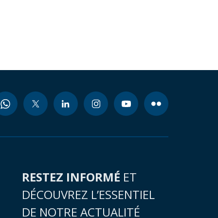
RESTEZ INFORMÉ
ET
DÉCOUVREZ L’ESSENTIEL
DE NOTRE ACTUALITÉ