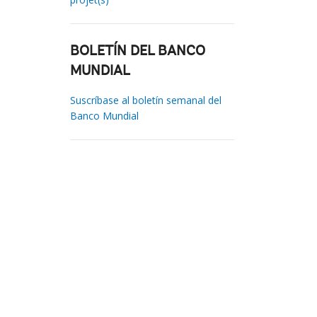
BOLETÍN DEL BANCO
MUNDIAL
Suscríbase al boletín semanal del
Banco Mundial