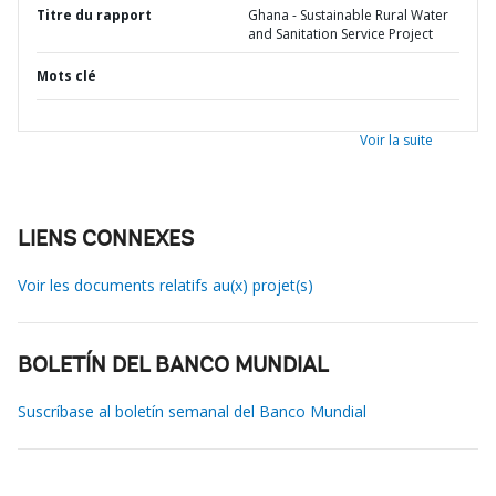
Titre du rapport
Ghana - Sustainable Rural Water
and Sanitation Service Project
Mots clé
Voir la suite
LIENS CONNEXES
Voir les documents relatifs au(x) projet(s)
BOLETÍN DEL BANCO MUNDIAL
Suscríbase al boletín semanal del Banco Mundial