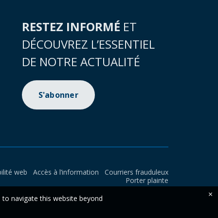
RESTEZ INFORMÉ
ET
DÉCOUVREZ L’ESSENTIEL
DE NOTRE ACTUALITÉ
S'abonner
ilité web
Accès à l’information
Courriers frauduleux
Porter plainte
×
e to navigate this website beyond