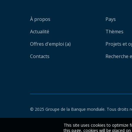
À propos
Pays
Actualité
Thèmes
Offres d'emploi (a)
Projets et 
Contacts
Recherche et
© 2025 Groupe de la Banque mondiale. Tous droits r
This site uses cookies to optimize f
this page, cookies will be placed o