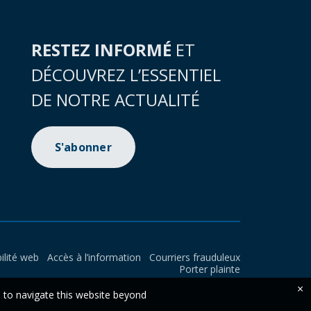
RESTEZ INFORMÉ
ET
DÉCOUVREZ L’ESSENTIEL
DE NOTRE ACTUALITÉ
S'abonner
ilité web
Accès à l’information
Courriers frauduleux
Porter plainte
×
e to navigate this website beyond