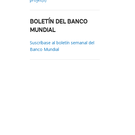
BOLETÍN DEL BANCO
MUNDIAL
Suscríbase al boletín semanal del
Banco Mundial