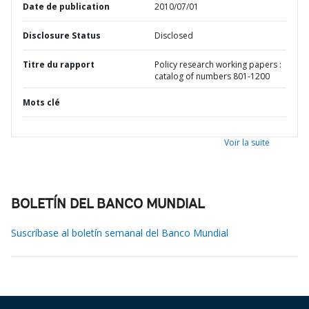
Date de publication
2010/07/01
Disclosure Status
Disclosed
Titre du rapport
Policy research working papers :
catalog of numbers 801-1200
Mots clé
Voir la suite
BOLETÍN DEL BANCO MUNDIAL
Suscríbase al boletín semanal del Banco Mundial