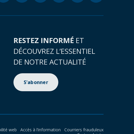
RESTEZ INFORMÉ
ET
DÉCOUVREZ L’ESSENTIEL
DE NOTRE ACTUALITÉ
S'abonner
ilité web
Accès à l’information
Courriers frauduleux