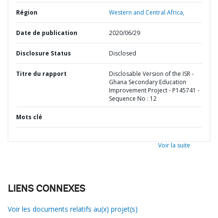
Région
Western and Central Africa,
Date de publication
2020/06/29
Disclosure Status
Disclosed
Titre du rapport
Disclosable Version of the ISR -
Ghana Secondary Education
Improvement Project - P145741 -
Sequence No : 12
Mots clé
Voir la suite
LIENS CONNEXES
Voir les documents relatifs au(x) projet(s)