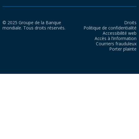
© 2025 Groupe de la Banque
Droits
mondiale. Tous droits réservés.
Politique de confidentialité
Accessibilité web
Accès à l’information
Courriers frauduleux
Porter plainte