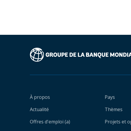
À propos
Pays
Actualité
Thèmes
Offres d'emploi (a)
Projets et 