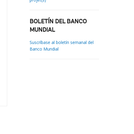
BOLETÍN DEL BANCO
MUNDIAL
Suscríbase al boletín semanal del
Banco Mundial