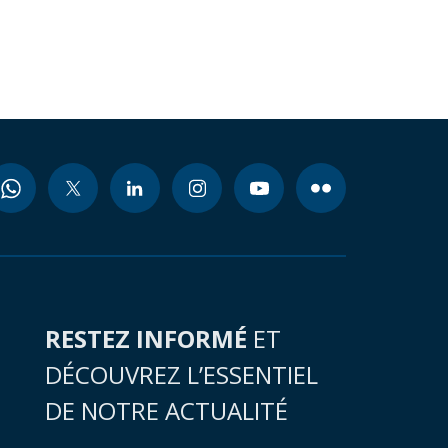
RESTEZ INFORMÉ
ET
DÉCOUVREZ L’ESSENTIEL
DE NOTRE ACTUALITÉ