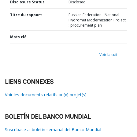
Disclosure Status
Disclosed
Titre du rapport
Russian Federation - National
Hydromet Modernization Project
: procurement plan
Mots clé
Voir la suite
LIENS CONNEXES
Voir les documents relatifs au(x) projet(s)
BOLETÍN DEL BANCO MUNDIAL
Suscríbase al boletín semanal del Banco Mundial