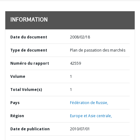
INFORMATION
Date du document
2008/02/18
Type de document
Plan de passation des marchés
Numéro du rapport
42559
Volume
1
Total Volume(s)
1
Pays
Fédération de Russie,
Région
Europe et Asie centrale,
Date de publication
2010/07/01